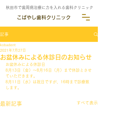
秋田市で歯周病治療に力を入れる歯科クリニック
こばやし歯科クリニック
記事
kobadent
2021年7月27日
お盆休みによる休診日のお知らせ
お盆休みによる休診日
8月13日（金）～8月16日（月）まで休診とさせ
ていただきます。
8月11日（水）は祝日ですが、16時まで診療致
します。
すべて表示
最新記事